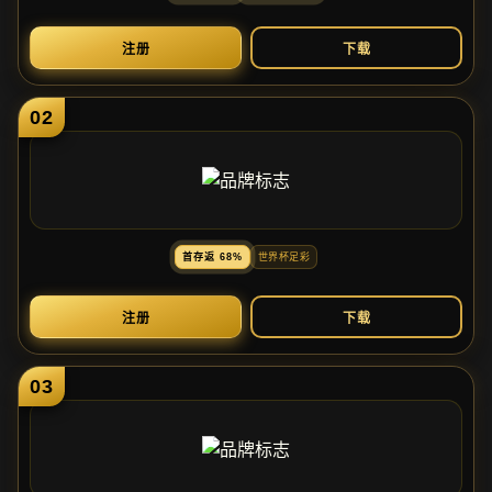
注
册
下
载
02
首
存
返
68%
世
界
杯
足
彩
注
册
下
载
03