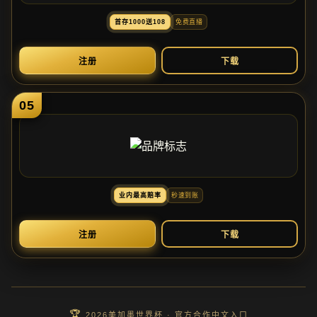
首
存
1000送
108
免
费
直
播
注
册
下
载
05
业
内
最
高
赔
率
秒
速
到
账
注
册
下
载
2026美加墨世界杯 · 官方合作中文入口