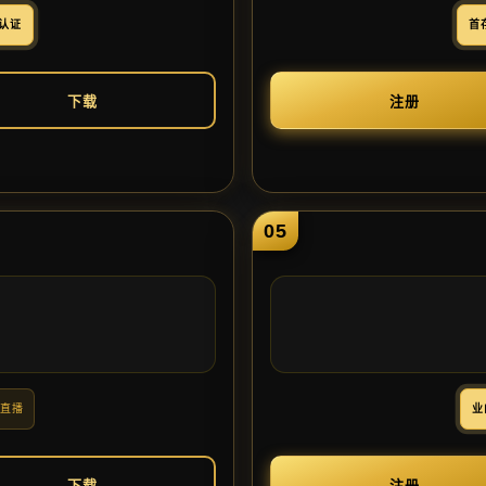
认
证
首
下
载
注
册
05
直
播
业
下
载
注
册