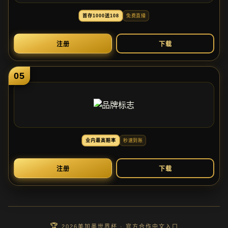
首
存
1000送
108
免
费
直
播
注
册
下
载
05
业
内
最
高
赔
率
秒
速
到
账
注
册
下
载
2026美加墨世界杯 · 官方合作中文入口