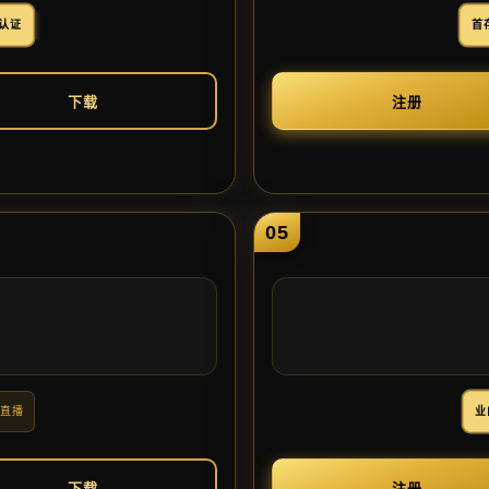
认
证
首
下
载
注
册
05
直
播
业
下
载
注
册