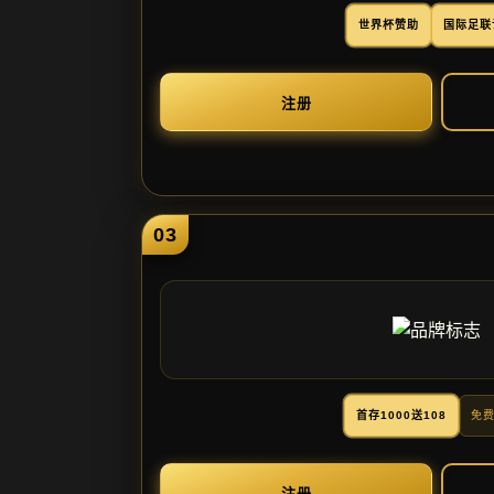
世
界
杯
赞
助
国
际
足
联
注
册
03
首
存
1000送
108
免
费
注
册