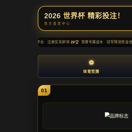
2
0
2
6
世
界
杯
精
彩
投
注
！
官
方
直
营
中
心
26 美
加
墨
世
界
杯
官
方
平
台
· 注
册
实
名
即
领
28
🏆
竞
猜
专
属
返
水
· 冠
军
预
测
奖
金
池
⚽
体
育
竞
猜
01